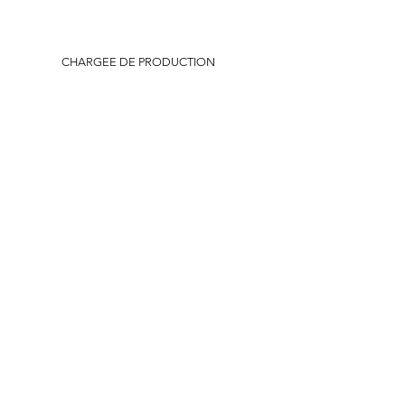
CHARGEE DE PRODUCTION