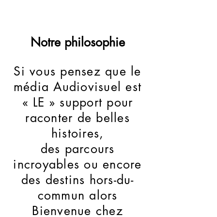
Notre philosophie
Si vous pensez que le
média Audiovisuel est
« LE » support pour
raconter de belles
histoires,
des parcours
incroyables ou encore
des destins hors-du-
commun alors
Bienvenue chez