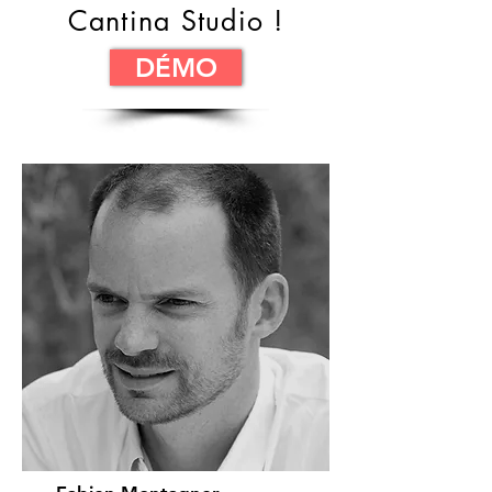
Cantina Studio !
DÉMO