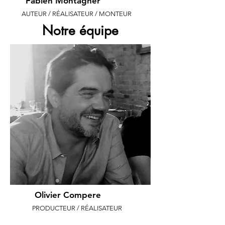
Fabien Montagner
AUTEUR / RÉALISATEUR / MONTEUR
Notre équipe
Olivier Compere
PRODUCTEUR / RÉALISATEUR